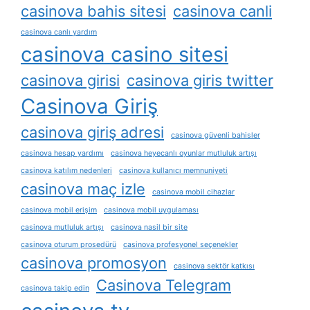
casinova bahis sitesi
casinova canli
casinova canlı yardım
casinova casino sitesi
casinova girisi
casinova giris twitter
Casinova Giriş
casinova giriş adresi
casinova güvenli bahisler
casinova hesap yardımı
casinova heyecanlı oyunlar mutluluk artışı
casinova katılım nedenleri
casinova kullanıcı memnuniyeti
casinova maç izle
casinova mobil cihazlar
casinova mobil erişim
casinova mobil uygulaması
casinova mutluluk artışı
casinova nasil bir site
casinova oturum prosedürü
casinova profesyonel seçenekler
casinova promosyon
casinova sektör katkısı
Casinova Telegram
casinova takip edin