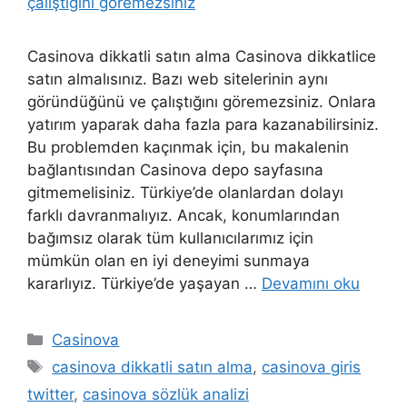
Casinova dikkatli satın alma Casinova dikkatlice
satın almalısınız. Bazı web sitelerinin aynı
göründüğünü ve çalıştığını göremezsiniz. Onlara
yatırım yaparak daha fazla para kazanabilirsiniz.
Bu problemden kaçınmak için, bu makalenin
bağlantısından Casinova depo sayfasına
gitmemelisiniz. Türkiye’de olanlardan dolayı
farklı davranmalıyız. Ancak, konumlarından
bağımsız olarak tüm kullanıcılarımız için
mümkün olan en iyi deneyimi sunmaya
kararlıyız. Türkiye’de yaşayan …
Devamını oku
Kategoriler
Casinova
Etiketler
casinova dikkatli satın alma
,
casinova giris
twitter
,
casinova sözlük analizi