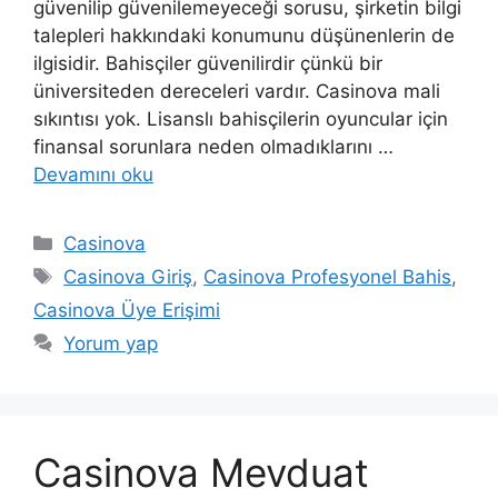
güvenilip güvenilemeyeceği sorusu, şirketin bilgi
talepleri hakkındaki konumunu düşünenlerin de
ilgisidir. Bahisçiler güvenilirdir çünkü bir
üniversiteden dereceleri vardır. Casinova mali
sıkıntısı yok. Lisanslı bahisçilerin oyuncular için
finansal sorunlara neden olmadıklarını …
Devamını oku
Kategoriler
Casinova
Etiketler
Casinova Giriş
,
Casinova Profesyonel Bahis
,
Casinova Üye Erişimi
Yorum yap
Casinova Mevduat