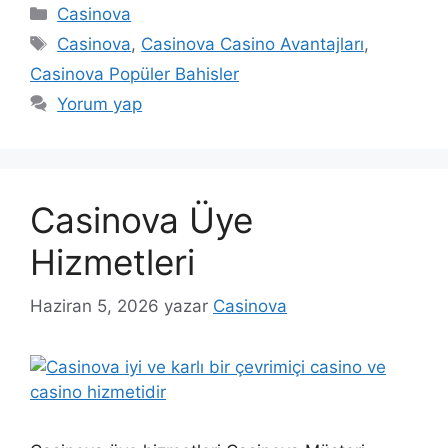
Kategoriler
Casinova
Etiketler
Casinova
,
Casinova Casino Avantajları
,
Casinova Popüler Bahisler
Yorum yap
Casinova Üye
Hizmetleri
Haziran 5, 2026
yazar
Casinova