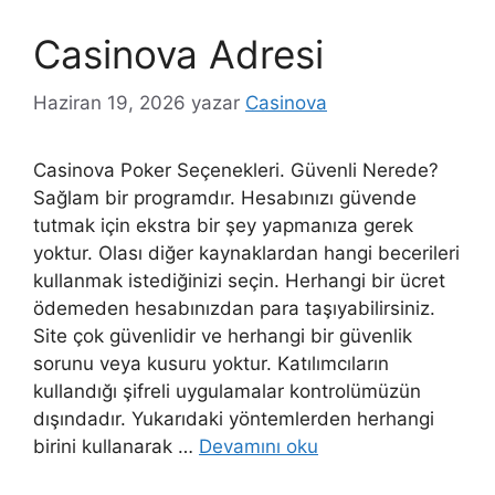
Casinova Adresi
Haziran 19, 2026
yazar
Casinova
Casinova Poker Seçenekleri. Güvenli Nerede?
Sağlam bir programdır. Hesabınızı güvende
tutmak için ekstra bir şey yapmanıza gerek
yoktur. Olası diğer kaynaklardan hangi becerileri
kullanmak istediğinizi seçin. Herhangi bir ücret
ödemeden hesabınızdan para taşıyabilirsiniz.
Site çok güvenlidir ve herhangi bir güvenlik
sorunu veya kusuru yoktur. Katılımcıların
kullandığı şifreli uygulamalar kontrolümüzün
dışındadır. Yukarıdaki yöntemlerden herhangi
birini kullanarak …
Devamını oku