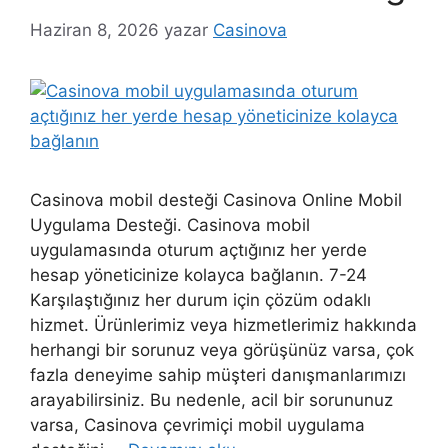
Haziran 8, 2026
yazar
Casinova
Casinova mobil desteği Casinova Online Mobil
Uygulama Desteği. Casinova mobil
uygulamasında oturum açtığınız her yerde
hesap yöneticinize kolayca bağlanın. 7-24
Karşılaştığınız her durum için çözüm odaklı
hizmet. Ürünlerimiz veya hizmetlerimiz hakkında
herhangi bir sorunuz veya görüşünüz varsa, çok
fazla deneyime sahip müşteri danışmanlarımızı
arayabilirsiniz. Bu nedenle, acil bir sorununuz
varsa, Casinova çevrimiçi mobil uygulama