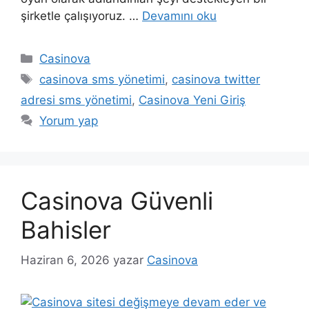
şirketle çalışıyoruz. …
Devamını oku
Kategoriler
Casinova
Etiketler
casinova sms yönetimi
,
casinova twitter
adresi sms yönetimi
,
Casinova Yeni Giriş
Yorum yap
Casinova Güvenli
Bahisler
Haziran 6, 2026
yazar
Casinova