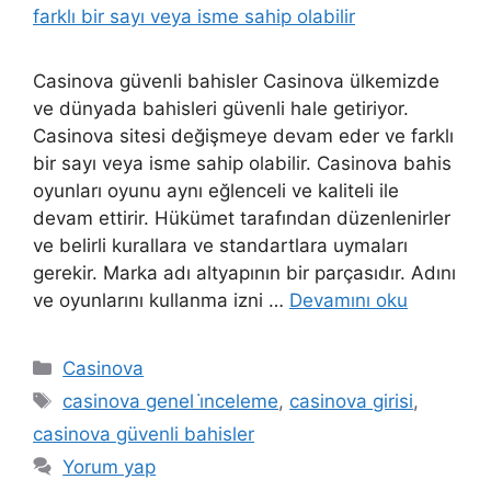
Casinova güvenli bahisler Casinova ülkemizde
ve dünyada bahisleri güvenli hale getiriyor.
Casinova sitesi değişmeye devam eder ve farklı
bir sayı veya isme sahip olabilir. Casinova bahis
oyunları oyunu aynı eğlenceli ve kaliteli ile
devam ettirir. Hükümet tarafından düzenlenirler
ve belirli kurallara ve standartlara uymaları
gerekir. Marka adı altyapının bir parçasıdır. Adını
ve oyunlarını kullanma izni …
Devamını oku
Kategoriler
Casinova
Etiketler
casinova genel i̇nceleme
,
casinova girisi
,
casinova güvenli bahisler
Yorum yap