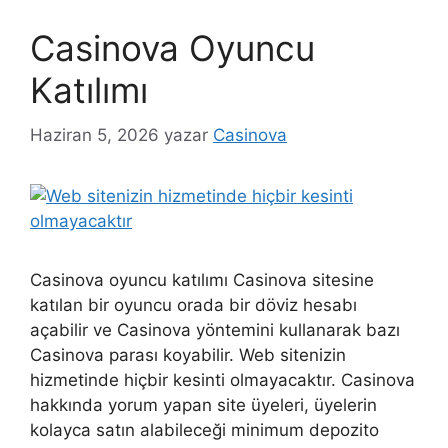
Casinova Oyuncu
Katılımı
Haziran 5, 2026
yazar
Casinova
Casinova oyuncu katılımı Casinova sitesine
katılan bir oyuncu orada bir döviz hesabı
açabilir ve Casinova yöntemini kullanarak bazı
Casinova parası koyabilir. Web sitenizin
hizmetinde hiçbir kesinti olmayacaktır. Casinova
hakkında yorum yapan site üyeleri, üyelerin
kolayca satın alabileceği minimum depozito