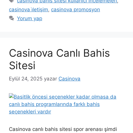
casinova bahis sitesi kullanıcı i̇ncelemeleri
,
casinova i̇letişim
,
casinova promosyon
Yorum yap
Casinova Canlı Bahis
Sitesi
Eylül 24, 2025
yazar
Casinova
Casinova canlı bahis sitesi spor arenası şimdi