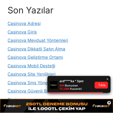
Son Yazılar
Casinova Adresi
Casinova Giriş
Casinova Mevduat Yöntemleri
Casinova Dikkatli Satın Alma
Casinova Geliştirme Ortamı
Casinova Mobil Desteği
Casinova Site Yenilikleri
Casinova Sms Yönetimi
Casinova Güvenli Bahisler
Casinova
×
Casinova Üye Hizmetleri