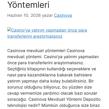
Yöntemleri
Haziran 10, 2026
yazar
Casinova
Casinova mevduat yöntemleri Casinova
mevduat yöntemi. Casino’ya yatırım yapmadan
önce para transferlerini araştırmalısınız.
Seçtiğiniz kitapçının kullandığı seçeneklere ve
nasıl para kazandıklarına bakarak bahislere
yatırım yapmayı daha kolay bulabilirsiniz. Bir
sorunuz olduğunu biliyoruz, bu yüzden size
cevap vermemize yardımcı olacak bazı sorular
soracağız. Casinova Mevduat Yöntemi Depozito
teknolojisi nedir? Mümkün olduğunca size biraz