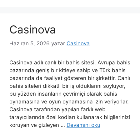
Casinova
Haziran 5, 2026
yazar
Casinova
Casinova adlı canlı bir bahis sitesi, Avrupa bahis
pazarında geniş bir kitleye sahip ve Türk bahis
pazarında da faaliyet gösteren bir şirkettir. Canlı
bahis siteleri dikkatli bir iş olduklarını söylüyor,
bu yüzden insanların çevrimiçi olarak bahis
oynamasına ve oyun oynamasına izin veriyorlar.
Casinova tarafından yapılan farklı web
tarayıcılarında özel kodları kullanarak bilgilerinizi
koruyan ve gizleyen …
Devamını oku