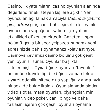
Casino, ilk yatırımlarını casino oyunları alanında
değerlendirmek isteyen kişilere açıktır. Yeni
oyuncuları ağırlamak amacıyla
Casinova yatırım
giriş adresi
giriş canlı bahis şirketi, deneyimli
oyuncuların yaptığı her yatırım için yatırım
etkinlikleri düzenlemektedir. Gazetenin spor
bölümü geniş bir spor yelpazesi sunarak yeni
adresinizde bahis oynamanızı kolaylaştırıyor.
Casinova çevrimiçi casino bölümü çok çeşitli
yeni oyunlar sunar. Oyunlar başlıkta
listelenmiştir. Oynadığınız oyunları “favoriler”
bölümüne kaydedip dilediğiniz zaman tekrar
ziyaret edebilir, siteye giriş yaptığınız anda hızlı
bir şekilde bulabilirsiniz. Oyun alanında slotlar,
video slotlar, masa oyunları, piyangolar, mini
oyunlar, video poker, canlı bingo ve daha
fazlasını içeren çok çeşitli oyunları oynama