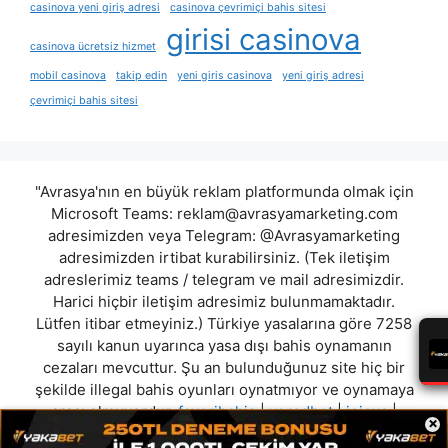
casinova yeni giriş adresi
casinova çevrimiçi bahis sitesi
girisi casinova
casinova ücretsiz hizmet
mobil casinova
takip edin
yeni giris casinova
yeni giriş adresi
çevrimiçi bahis sitesi
"Avrasya'nın en büyük reklam platformunda olmak için
Microsoft Teams:
reklam@avrasyamarketing.com
adresimizden veya Telegram: @Avrasyamarketing
adresimizden irtibat kurabilirsiniz. (Tek iletişim
adreslerimiz teams / telegram ve mail adresimizdir.
Harici hiçbir iletişim adresimiz bulunmamaktadır.
Lütfen itibar etmeyiniz.) Türkiye yasalarına göre 7258
sayılı kanun uyarınca yasa dışı bahis oynamanın
cezaları mevcuttur. Şu an bulunduğunuz site hiç bir
şekilde illegal bahis oyunları oynatmıyor ve oynamaya
aracı olmuyordur.
favoribahis
|
voredbet
|
jojova
|
×
bettilt
|
teslabahis
|
sesbahis
|
bordobet
|
bahsimvar
"