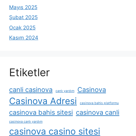
Mayıs 2025
Şubat 2025
Ocak 2025
Kasım 2024
Etiketler
canli casinova
Casinova
canlı yardım
Casinova Adresi
casinova bahis platformu
casinova bahis sitesi
casinova canli
casinova canlı yardım
casinova casino sitesi