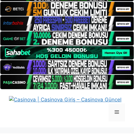
İçeriğe
atla
Menü