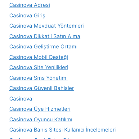
Casinova Adresi
Casinova Giriş
Casinova Mevduat Yöntemleri
Casinova Dikkatli Satın Alma
Casinova Geliştirme Ortamı
Casinova Mobil Desteği
Casinova Site Yenilikleri
Casinova Sms Yönetimi
Casinova Güvenli Bahisler
Casinova
Casinova Üye Hizmetleri
Casinova Oyuncu Katılımı
Casinova Bahis Sitesi Kullanıcı İncelemeleri