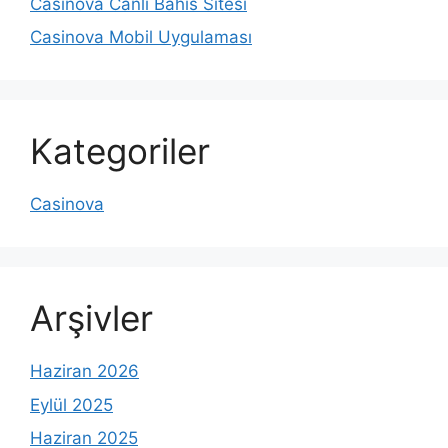
Casinova Canlı Bahis Sitesi
Casinova Mobil Uygulaması
Kategoriler
Casinova
Arşivler
Haziran 2026
Eylül 2025
Haziran 2025