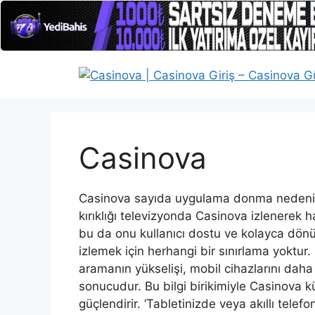
İçeriğe
atla
Casinova
Casinova sayıda uygulama donma nedeniyle
kırıklığı televizyonda Casinova izlenerek h
bu da onu kullanıcı dostu ve kolayca dönüşt
izlemek için herhangi bir sınırlama yoktur
aramanın yükselişi, mobil cihazlarını daha 
sonucudur. Bu bilgi birikimiyle Casinova k
güçlendirir. ‘Tabletinizde veya akıllı tel