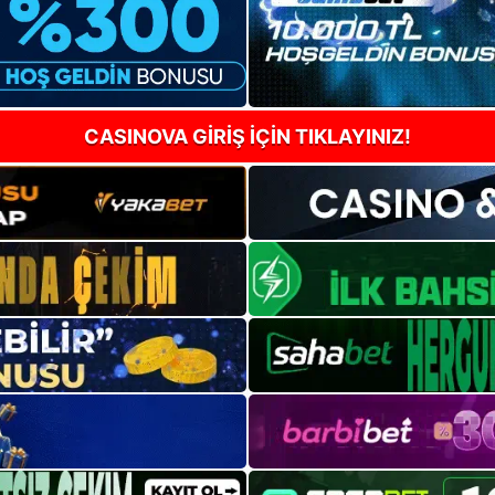
CASINOVA GİRİŞ İÇİN TIKLAYINIZ!