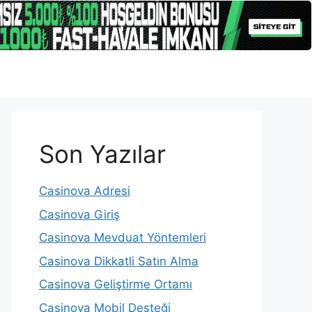
Son Yazılar
Casinova Adresi
Casinova Giriş
Casinova Mevduat Yöntemleri
Casinova Dikkatli Satın Alma
Casinova Geliştirme Ortamı
Casinova Mobil Desteği