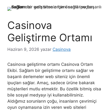
Casinova
Geliştirme Ortamı
Haziran 9, 2026
yazar
Casinova
Casinova geliştirme ortamı Casinova Ortam
Ekibi. Sağlam bir geliştirme ortamı sağlar ve
başarılı derlemeler web siteniz için önemli
ipuçları sağlar. Amaç, sadece ürüne bakarak
müşterileri mutlu etmektir. Bu özellik bitmiş olsa
bile sosyal medyayı iyi kullanabilirsiniz.
Aldığımız sorunların çoğu, insanların çevrimiçi
oyun oynamasına izin veren web siteleri