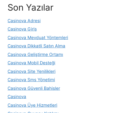
Son Yazılar
Casinova Adresi
Casinova Giriş
Casinova Mevduat Yöntemleri
Casinova Dikkatli Satın Alma
Casinova Geliştirme Ortamı
Casinova Mobil Desteği
Casinova Site Yenilikleri
Casinova Sms Yönetimi
Casinova Güvenli Bahisler
Casinova
Casinova Üye Hizmetleri