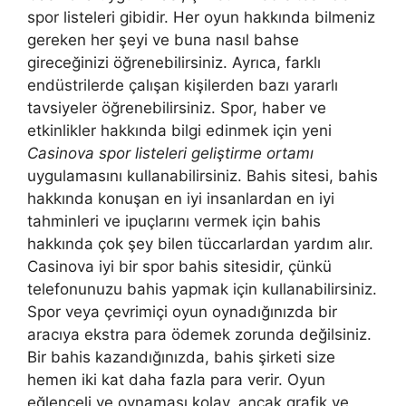
spor listeleri gibidir. Her oyun hakkında bilmeniz
gereken her şeyi ve buna nasıl bahse
gireceğinizi öğrenebilirsiniz. Ayrıca, farklı
endüstrilerde çalışan kişilerden bazı yararlı
tavsiyeler öğrenebilirsiniz. Spor, haber ve
etkinlikler hakkında bilgi edinmek için yeni
Casinova spor listeleri geliştirme ortamı
uygulamasını kullanabilirsiniz. Bahis sitesi, bahis
hakkında konuşan en iyi insanlardan en iyi
tahminleri ve ipuçlarını vermek için bahis
hakkında çok şey bilen tüccarlardan yardım alır.
Casinova iyi bir spor bahis sitesidir, çünkü
telefonunuzu bahis yapmak için kullanabilirsiniz.
Spor veya çevrimiçi oyun oynadığınızda bir
aracıya ekstra para ödemek zorunda değilsiniz.
Bir bahis kazandığınızda, bahis şirketi size
hemen iki kat daha fazla para verir. Oyun
eğlenceli ve oynaması kolay, ancak grafik ve