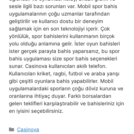
sesle ilgili bazı sorunları var. Mobil spor bahis
uygulamalarının çoğu uzmanlar tarafından
geliştirilir ve kullanıcı dostu bir deneyim
sağlamak için en son teknolojiyi içerir. Çok
yönlülük, spor bahislerini kullanmanın birçok
yolu olduğu anlamına gelir. İster oyun bahisleri
ister gerçek parayla bahis yaparsanız, bu spor
bahis uygulaması size spor bahis seçenekleri
sunar. Casinova kullanıcıları akıllı telefon.
Kullanıcıları kriket, ragbi, futbol ve araba yarışı
gibi çeşitli oyunlara bahis yapabilirler. Mobil
uygulamalardaki sporların çoğu döviz kuruna ve
oranlarına ihtiyaç duyar. Farklı borsalardan
gelen teklifleri karşılaştırabilir ve bahisleriniz için
en iyisini seçebilirsiniz.
Kategoriler
Casinova