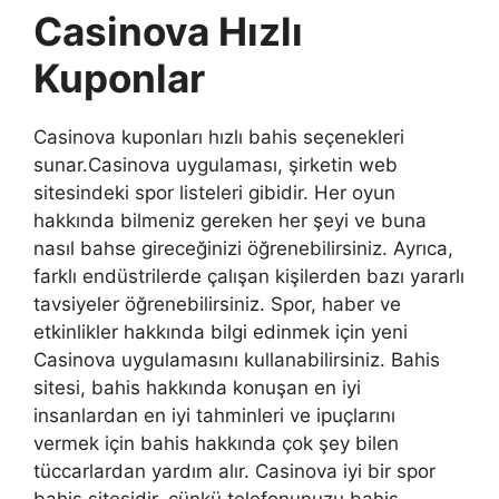
Casinova Hızlı
Kuponlar
Casinova kuponları hızlı bahis seçenekleri
sunar.Casinova uygulaması, şirketin web
sitesindeki spor listeleri gibidir. Her oyun
hakkında bilmeniz gereken her şeyi ve buna
nasıl bahse gireceğinizi öğrenebilirsiniz. Ayrıca,
farklı endüstrilerde çalışan kişilerden bazı yararlı
tavsiyeler öğrenebilirsiniz. Spor, haber ve
etkinlikler hakkında bilgi edinmek için yeni
Casinova uygulamasını kullanabilirsiniz. Bahis
sitesi, bahis hakkında konuşan en iyi
insanlardan en iyi tahminleri ve ipuçlarını
vermek için bahis hakkında çok şey bilen
tüccarlardan yardım alır. Casinova iyi bir spor
bahis sitesidir, çünkü telefonunuzu bahis