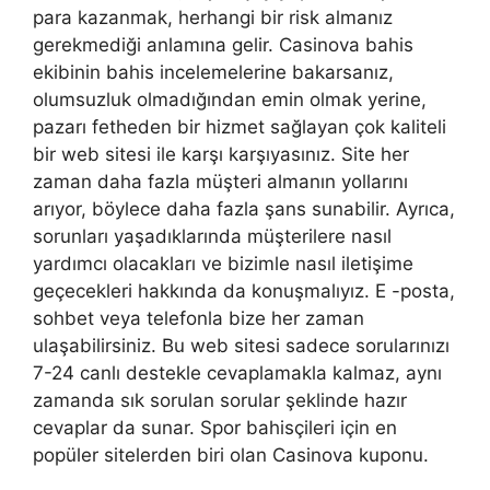
para kazanmak, herhangi bir risk almanız
gerekmediği anlamına gelir. Casinova bahis
ekibinin bahis incelemelerine bakarsanız,
olumsuzluk olmadığından emin olmak yerine,
pazarı fetheden bir hizmet sağlayan çok kaliteli
bir web sitesi ile karşı karşıyasınız. Site her
zaman daha fazla müşteri almanın yollarını
arıyor, böylece daha fazla şans sunabilir. Ayrıca,
sorunları yaşadıklarında müşterilere nasıl
yardımcı olacakları ve bizimle nasıl iletişime
geçecekleri hakkında da konuşmalıyız. E -posta,
sohbet veya telefonla bize her zaman
ulaşabilirsiniz. Bu web sitesi sadece sorularınızı
7-24 canlı destekle cevaplamakla kalmaz, aynı
zamanda sık sorulan sorular şeklinde hazır
cevaplar da sunar. Spor bahisçileri için en
popüler sitelerden biri olan Casinova kuponu.