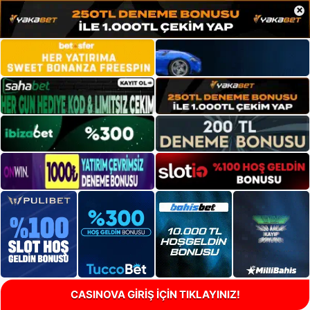
×
CASINOVA GİRİŞ İÇİN TIKLAYINIZ!