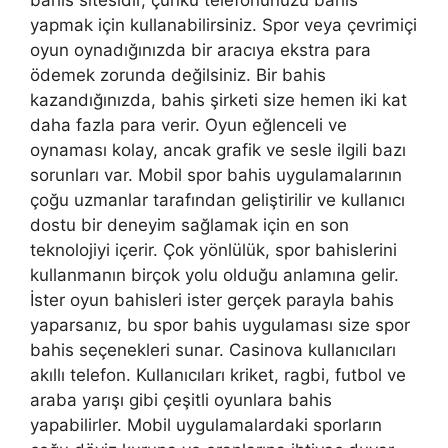
yapmak için kullanabilirsiniz. Spor veya çevrimiçi
oyun oynadığınızda bir aracıya ekstra para
ödemek zorunda değilsiniz. Bir bahis
kazandığınızda, bahis şirketi size hemen iki kat
daha fazla para verir. Oyun eğlenceli ve
oynaması kolay, ancak grafik ve sesle ilgili bazı
sorunları var. Mobil spor bahis uygulamalarının
çoğu uzmanlar tarafından geliştirilir ve kullanıcı
dostu bir deneyim sağlamak için en son
teknolojiyi içerir. Çok yönlülük, spor bahislerini
kullanmanın birçok yolu olduğu anlamına gelir.
İster oyun bahisleri ister gerçek parayla bahis
yaparsanız, bu spor bahis uygulaması size spor
bahis seçenekleri sunar. Casinova kullanıcıları
akıllı telefon. Kullanıcıları kriket, ragbi, futbol ve
araba yarışı gibi çeşitli oyunlara bahis
yapabilirler. Mobil uygulamalardaki sporların