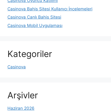
Casinova Oyuncu Katılımı
Casinova Bahis Sitesi Kullanıcı İncelemeleri
Casinova Canlı Bahis Sitesi
Casinova Mobil Uygulaması
Kategoriler
Casinova
Arşivler
Haziran 2026