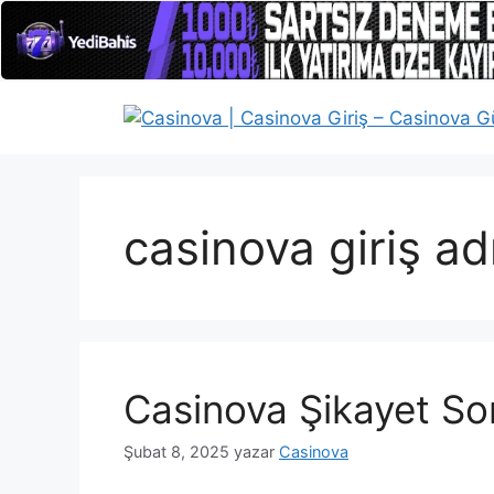
İçeriğe
atla
casinova giriş ad
Casinova Şikayet So
Şubat 8, 2025
yazar
Casinova