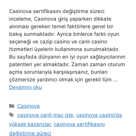
Casinova sertifikasını değiştirme süreci
i̇nceleme, Casinova giriş yaparken dikkate
alınması gereken temel faktörlere genel bir
bakış sunmaktadır. Ayrıca binlerce farklı oyun
seçeneği ve cazip casino ve canlı casino
hizmetleri üyelerin kullanımına sunulmaktadır.
Bu sayfada dünyanın en iyi oyun sağlayıcılarının
patentleri yer almaktadır. Zaman zaman oturum
açma sorunlarıyla karşılaşırsanız, bunları
çözmenize yardımcı olmak için gerekli tüm …
Devamını oku
Kategoriler
Casinova
Etiketler
casinova canli maç izle
,
casinova casino’da
yüksek kazançlar
,
casinova sertifikasını
değiştirme süreci