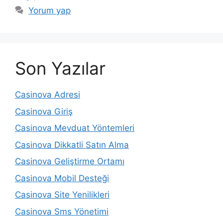
Yorum yap
Son Yazılar
Casinova Adresi
Casinova Giriş
Casinova Mevduat Yöntemleri
Casinova Dikkatli Satın Alma
Casinova Geliştirme Ortamı
Casinova Mobil Desteği
Casinova Site Yenilikleri
Casinova Sms Yönetimi