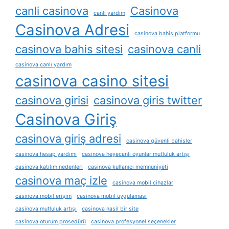
canli casinova
Casinova
canlı yardım
Casinova Adresi
casinova bahis platformu
casinova bahis sitesi
casinova canli
casinova canlı yardım
casinova casino sitesi
casinova girisi
casinova giris twitter
Casinova Giriş
casinova giriş adresi
casinova güvenli bahisler
casinova hesap yardımı
casinova heyecanlı oyunlar mutluluk artışı
casinova katılım nedenleri
casinova kullanıcı memnuniyeti
casinova maç izle
casinova mobil cihazlar
casinova mobil erişim
casinova mobil uygulaması
casinova mutluluk artışı
casinova nasil bir site
casinova oturum prosedürü
casinova profesyonel seçenekler