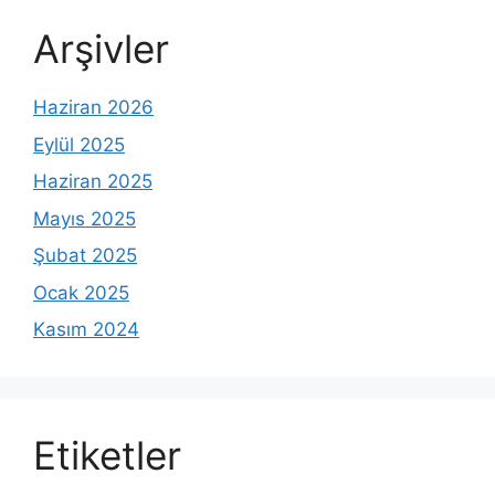
Arşivler
Haziran 2026
Eylül 2025
Haziran 2025
Mayıs 2025
Şubat 2025
Ocak 2025
Kasım 2024
Etiketler