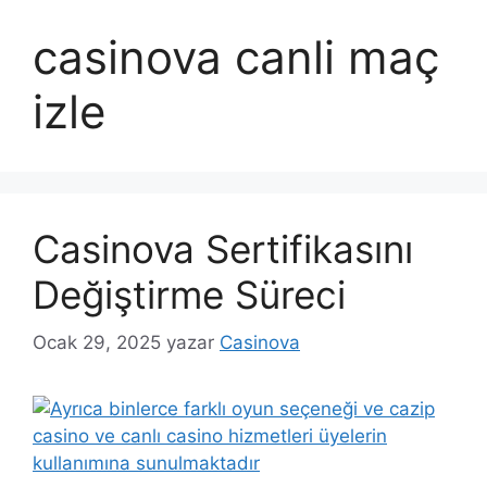
casinova canli maç
izle
Casinova Sertifikasını
Değiştirme Süreci
Ocak 29, 2025
yazar
Casinova