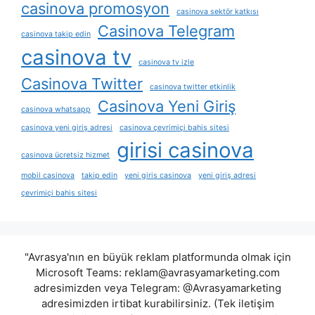
casinova promosyon
casinova sektör katkısı
Casinova Telegram
casinova takip edin
casinova tv
casinova tv izle
Casinova Twitter
casinova twitter etkinlik
Casinova Yeni Giriş
casinova whatsapp
casinova yeni giriş adresi
casinova çevrimiçi bahis sitesi
girisi casinova
casinova ücretsiz hizmet
mobil casinova
takip edin
yeni giris casinova
yeni giriş adresi
çevrimiçi bahis sitesi
"Avrasya'nın en büyük reklam platformunda olmak için
Microsoft Teams:
reklam@avrasyamarketing.com
adresimizden veya Telegram: @Avrasyamarketing
adresimizden irtibat kurabilirsiniz. (Tek iletişim