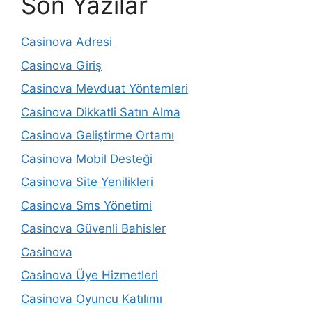
Son Yazılar
Casinova Adresi
Casinova Giriş
Casinova Mevduat Yöntemleri
Casinova Dikkatli Satın Alma
Casinova Geliştirme Ortamı
Casinova Mobil Desteği
Casinova Site Yenilikleri
Casinova Sms Yönetimi
Casinova Güvenli Bahisler
Casinova
Casinova Üye Hizmetleri
Casinova Oyuncu Katılımı