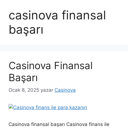
casinova finansal
başarı
Casinova Finansal
Başarı
Ocak 8, 2025
yazar
Casinova
Casinova finansal başarı Casinova finans ile