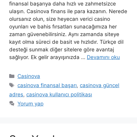
finansal başarıya daha hızlı ve zahmetsizce
ulaşın. Casinova finans ile para kazanın. Nerede
olursanız olun, size heyecan verici casino
oyunları ve bahis fırsatları sunacağımıza her
zaman güvenebilirsiniz. Aynı zamanda siteye
kayıt olma süreci de basit ve hızlıdır. Türkçe dil
desteği sunmak diğer sitelere göre avantaj
sağlıyor. Ek gelir arayışınızda …
Devamını oku
Kategoriler
Casinova
Etiketler
casinova finansal başarı
,
casinova güncel
adres
,
casinova kullanıcı politikası
Yorum yap