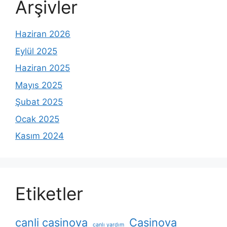
Arşivler
Haziran 2026
Eylül 2025
Haziran 2025
Mayıs 2025
Şubat 2025
Ocak 2025
Kasım 2024
Etiketler
canli casinova
Casinova
canlı yardım