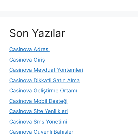
Son Yazılar
Casinova Adresi
Casinova Giriş
Casinova Mevduat Yöntemleri
Casinova Dikkatli Satın Alma
Casinova Geliştirme Ortamı
Casinova Mobil Desteği
Casinova Site Yenilikleri
Casinova Sms Yönetimi
Casinova Güvenli Bahisler