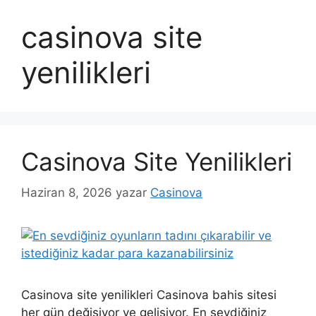
casinova site
yenilikleri
Casinova Site Yenilikleri
Haziran 8, 2026
yazar
Casinova
Casinova site yenilikleri Casinova bahis sitesi
her gün değişiyor ve gelişiyor. En sevdiğiniz