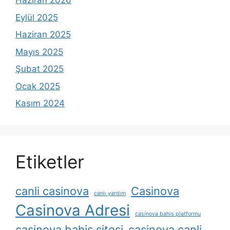
Haziran 2026
Eylül 2025
Haziran 2025
Mayıs 2025
Şubat 2025
Ocak 2025
Kasım 2024
Etiketler
canli casinova
Casinova
canlı yardım
Casinova Adresi
casinova bahis platformu
casinova bahis sitesi
casinova canli