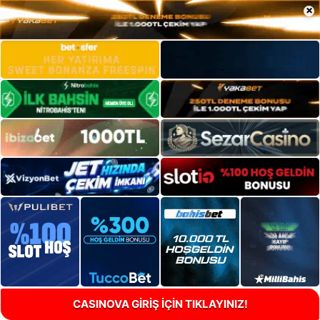
×
CASINOVA GİRİŞ İÇİN TIKLAYINIZ!