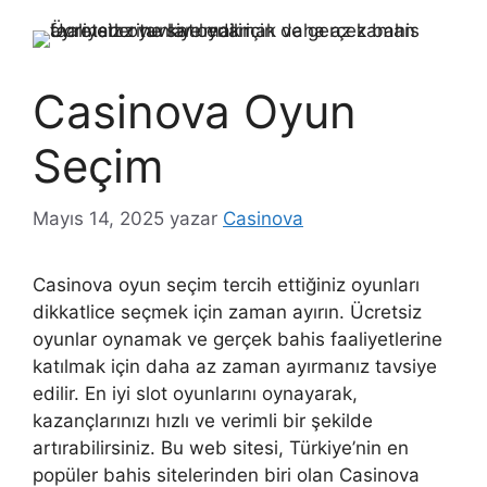
Casinova Oyun
Seçim
Mayıs 14, 2025
yazar
Casinova
Casinova oyun seçim tercih ettiğiniz oyunları
dikkatlice seçmek için zaman ayırın. Ücretsiz
oyunlar oynamak ve gerçek bahis faaliyetlerine
katılmak için daha az zaman ayırmanız tavsiye
edilir. En iyi slot oyunlarını oynayarak,
kazançlarınızı hızlı ve verimli bir şekilde
artırabilirsiniz. Bu web sitesi, Türkiye’nin en
popüler bahis sitelerinden biri olan Casinova