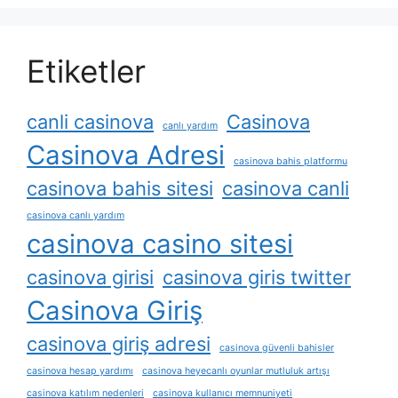
Etiketler
canli casinova
Casinova
canlı yardım
Casinova Adresi
casinova bahis platformu
casinova bahis sitesi
casinova canli
casinova canlı yardım
casinova casino sitesi
casinova girisi
casinova giris twitter
Casinova Giriş
casinova giriş adresi
casinova güvenli bahisler
casinova hesap yardımı
casinova heyecanlı oyunlar mutluluk artışı
casinova katılım nedenleri
casinova kullanıcı memnuniyeti