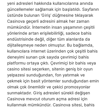
yeni adresleri hakkında kullanıcılarına anında
güncellemeler sağlamak için başlatıldı. Sayfanın
üstünde bulunan ‘Giriş’ düğmesine tıklayarak
Casinova geçerli adresini almak her zaman
mümkündür. İnternetin insan yaşamının çeşitli
yönlerinde artan erişilebilirliği, sadece bahis
endüstrisinde değil, diğer tüm alanlarda da
dijitalleşmeye neden olmuştur. Bu bağlamda,
kullanıcılara internet üzerinden çok çeşitli bahis
deneyimi sunan çok sayıda çevrimiçi bahis
platformu ortaya çıktı. Çevrimiçi bir bahis veya
casino sitesi seçerken, sitenin geniş bir oyun
yelpazesi sunduğundan, fon yatırmak ve
çekmek için basit yöntemler sunduğundan emin
olmak çok önemlidir ve çekici promosyonlar
sunmaktadır. Giriş adresleri sürekli değişen
Casinova mevcut oturum açma adresi için
kullanmak mümkündür. Casinova sitesi, bahis