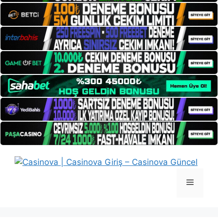
İçeriğe
atla
Menü