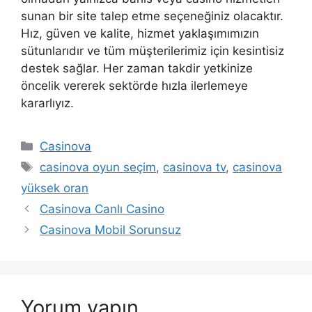
sunan bir site talep etme seçeneğiniz olacaktır.
Hız, güven ve kalite, hizmet yaklaşımımızın
sütunlarıdır ve tüm müşterilerimiz için kesintisiz
destek sağlar. Her zaman takdir yetkinize
öncelik vererek sektörde hızla ilerlemeye
kararlıyız.
Kategoriler
Casinova
Etiketler
casinova oyun seçim
,
casinova tv
,
casinova
yüksek oran
Casinova Canlı Casino
Casinova Mobil Sorunsuz
Yorum yapın