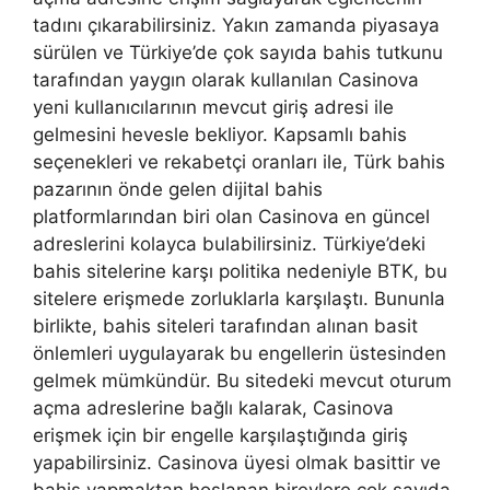
tadını çıkarabilirsiniz. Yakın zamanda piyasaya
sürülen ve Türkiye’de çok sayıda bahis tutkunu
tarafından yaygın olarak kullanılan Casinova
yeni kullanıcılarının mevcut giriş adresi ile
gelmesini hevesle bekliyor. Kapsamlı bahis
seçenekleri ve rekabetçi oranları ile, Türk bahis
pazarının önde gelen dijital bahis
platformlarından biri olan Casinova en güncel
adreslerini kolayca bulabilirsiniz. Türkiye’deki
bahis sitelerine karşı politika nedeniyle BTK, bu
sitelere erişmede zorluklarla karşılaştı. Bununla
birlikte, bahis siteleri tarafından alınan basit
önlemleri uygulayarak bu engellerin üstesinden
gelmek mümkündür. Bu sitedeki mevcut oturum
açma adreslerine bağlı kalarak, Casinova
erişmek için bir engelle karşılaştığında giriş
yapabilirsiniz. Casinova üyesi olmak basittir ve
bahis yapmaktan hoşlanan bireylere çok sayıda