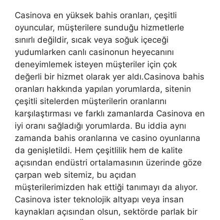
Casinova en yüksek bahis oranları, çeşitli
oyuncular, müşterilere sunduğu hizmetlerle
sınırlı değildir, sıcak veya soğuk içeceği
yudumlarken canlı casinonun heyecanını
deneyimlemek isteyen müşteriler için çok
değerli bir hizmet olarak yer aldı.Casinova bahis
oranları hakkında yapılan yorumlarda, sitenin
çeşitli sitelerden müşterilerin oranlarını
karşılaştırması ve farklı zamanlarda Casinova en
iyi oranı sağladığı yorumlarda. Bu iddia aynı
zamanda bahis oranlarına ve casino oyunlarına
da genişletildi. Hem çeşitlilik hem de kalite
açısından endüstri ortalamasının üzerinde göze
çarpan web sitemiz, bu açıdan
müşterilerimizden hak ettiği tanımayı da alıyor.
Casinova ister teknolojik altyapı veya insan
kaynakları açısından olsun, sektörde parlak bir