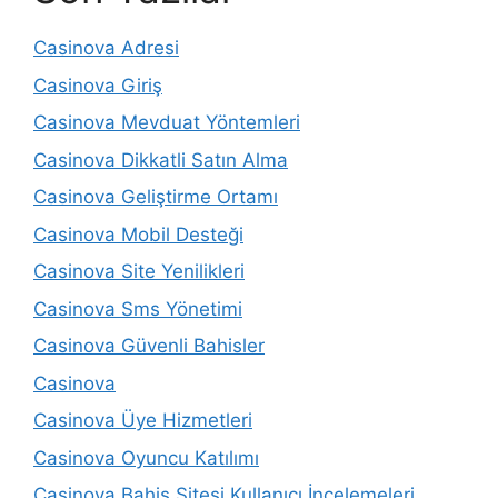
Casinova Adresi
Casinova Giriş
Casinova Mevduat Yöntemleri
Casinova Dikkatli Satın Alma
Casinova Geliştirme Ortamı
Casinova Mobil Desteği
Casinova Site Yenilikleri
Casinova Sms Yönetimi
Casinova Güvenli Bahisler
Casinova
Casinova Üye Hizmetleri
Casinova Oyuncu Katılımı
Casinova Bahis Sitesi Kullanıcı İncelemeleri