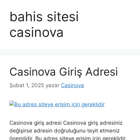
bahis sitesi
casinova
Casinova Giriş Adresi
Şubat 1, 2025
yazar
Casinova
Casinova giriş adresi Casinova giriş adresiniz
değişirse adresin doğruluğunu teyit etmeniz
önemlidir. Bu adres siteye erişim için gereklidir.