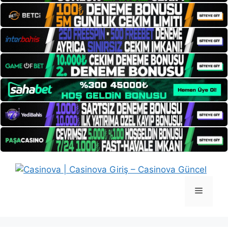
İçeriğe
atla
Menü