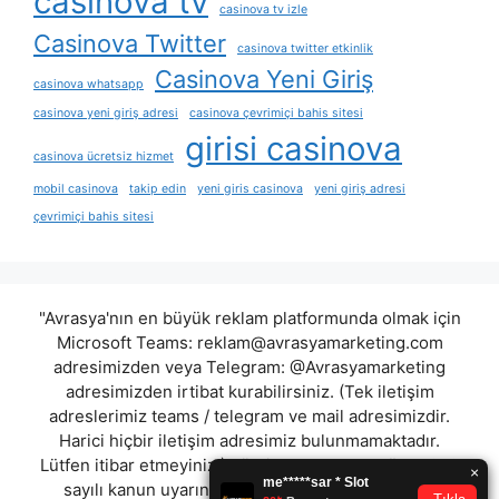
casinova tv
casinova tv izle
Casinova Twitter
casinova twitter etkinlik
Casinova Yeni Giriş
casinova whatsapp
casinova yeni giriş adresi
casinova çevrimiçi bahis sitesi
girisi casinova
casinova ücretsiz hizmet
mobil casinova
takip edin
yeni giris casinova
yeni giriş adresi
çevrimiçi bahis sitesi
"Avrasya'nın en büyük reklam platformunda olmak için
Microsoft Teams:
reklam@avrasyamarketing.com
adresimizden veya Telegram: @Avrasyamarketing
adresimizden irtibat kurabilirsiniz. (Tek iletişim
adreslerimiz teams / telegram ve mail adresimizdir.
Harici hiçbir iletişim adresimiz bulunmamaktadır.
Lütfen itibar etmeyiniz.) Türkiye yasalarına göre 7258
sayılı kanun uyarınca yasa dışı bahis oynamanın