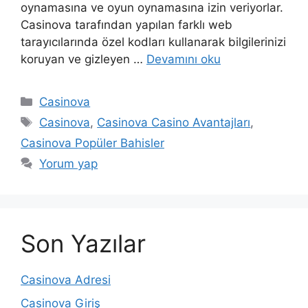
oynamasına ve oyun oynamasına izin veriyorlar.
Casinova tarafından yapılan farklı web
tarayıcılarında özel kodları kullanarak bilgilerinizi
koruyan ve gizleyen …
Devamını oku
Kategoriler
Casinova
Etiketler
Casinova
,
Casinova Casino Avantajları
,
Casinova Popüler Bahisler
Yorum yap
Son Yazılar
Casinova Adresi
Casinova Giriş