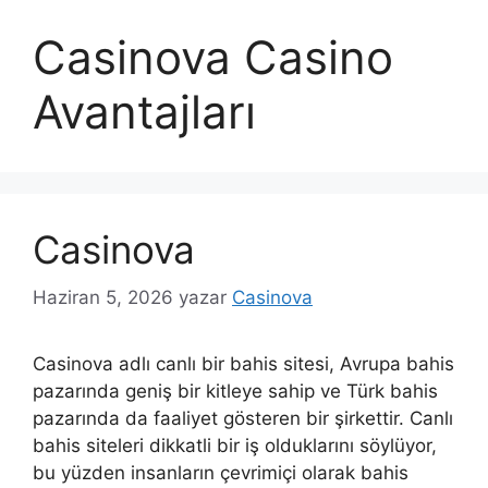
Casinova Casino
Avantajları
Casinova
Haziran 5, 2026
yazar
Casinova
Casinova adlı canlı bir bahis sitesi, Avrupa bahis
pazarında geniş bir kitleye sahip ve Türk bahis
pazarında da faaliyet gösteren bir şirkettir. Canlı
bahis siteleri dikkatli bir iş olduklarını söylüyor,
bu yüzden insanların çevrimiçi olarak bahis