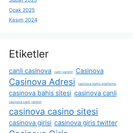
Şubat 2025
Ocak 2025
Kasım 2024
Etiketler
canli casinova
Casinova
canlı yardım
Casinova Adresi
casinova bahis platformu
casinova bahis sitesi
casinova canli
casinova canlı yardım
casinova casino sitesi
casinova girisi
casinova giris twitter