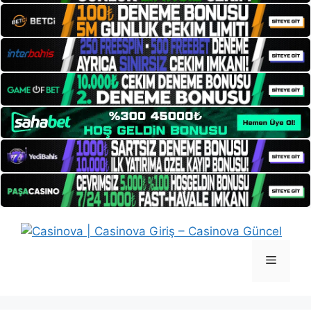
İçeriğe
atla
Menü