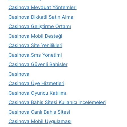
Casinova Mevduat Yöntemleri
Casinova Dikkatli Satın Alma
Casinova Geliştirme Ortamı
Casinova Mobil Desteği
Casinova Site Yenilikleri
Casinova Sms Yönetimi
Casinova Güvenli Bahisler
Casinova
Casinova Üye Hizmetleri
Casinova Oyuncu Katılımı
Casinova Bahis Sitesi Kullanıcı İncelemeleri
Casinova Canlı Bahis Sitesi
Casinova Mobil Uygulaması